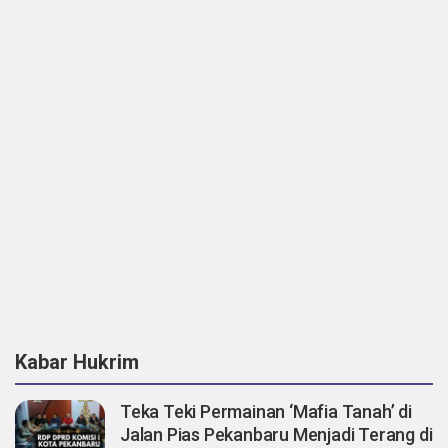
Kabar Hukrim
Teka Teki Permainan ‘Mafia Tanah’ di
Jalan Pias Pekanbaru Menjadi Terang di