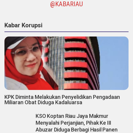
@KABARIAU
Kabar Korupsi
KPK Diminta Melakukan Penyelidikan Pengadaan
Miliaran Obat Diduga Kadaluarsa
KSO Koptan Riau Jaya Makmur
Menyalahi Perjanjian, Pihak Ke III
Abuzar Diduga Berbagi Hasil Panen